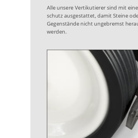
Alle unsere Vertikutierer sind mit ein
schutz ausgestattet, damit Steine ode
Gegenstände nicht ungebremst herau
werden.