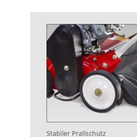
Stabiler Prallschutz