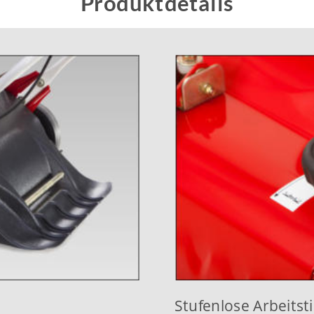
Produktdetails
Stufenlose Arbeitsti