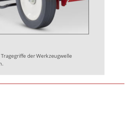
Tragegriffe der Werkzeugwelle 
n.