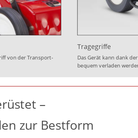
Tragegriffe
iff von der Transport-
Das Gerät kann dank der 
bequem verladen werde
rüstet –
en zur Bestform