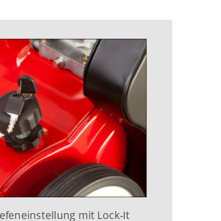
efeneinstellung mit Lock-It 