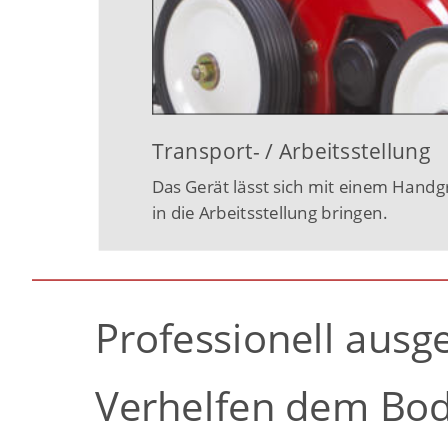
Transport- / Arbeitsstellung
Das Gerät lässt sich mit einem Handgr
in die Arbeitsstellung bringen.
Professionell ausge
Verhelfen dem Bod