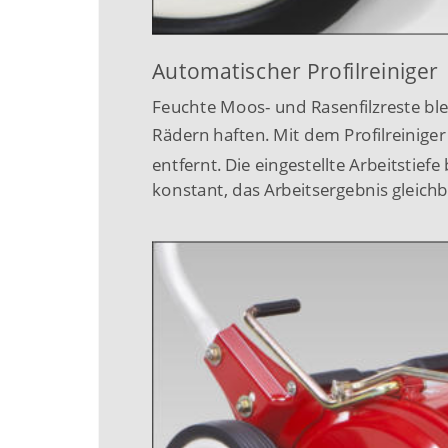
Automatischer Profilreiniger
Feuchte Moos- und Rasenfilzreste ble
Rädern haften. Mit dem Profilreiniger
entfernt. Die eingestellte Arbeitstiefe
konstant, das Arbeitsergebnis gleichb