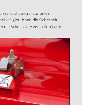
rwelle ist zentral stufenlos
ock-It“ gibt Ihnen die Sicherheit,
 die Arbeitstiefe verstellen kann.