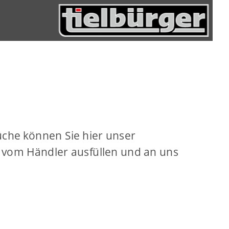
üche können Sie hier unser 
e vom Händler ausfüllen und an uns 