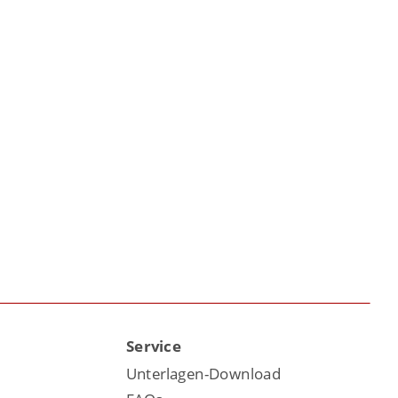
Service
Unterlagen-Download