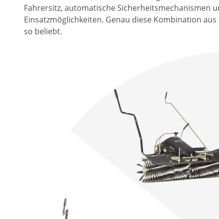
Fahrersitz, automatische Sicherheitsmechanismen un
Einsatzmöglichkeiten. Genau diese Kombination aus Fl
so beliebt.