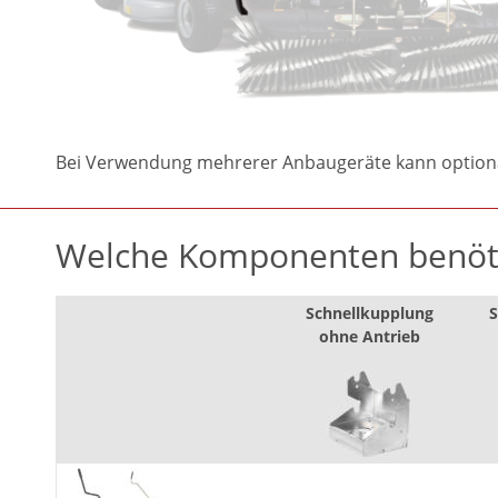
Bei Verwendung mehrerer Anbaugeräte kann optional 
Welche Komponenten benöti
Schnellkupplung
S
ohne Antrieb