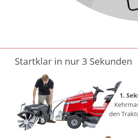
Startklar in nur 3 Sekunden
1. Se
Kehrmas
den Trakt