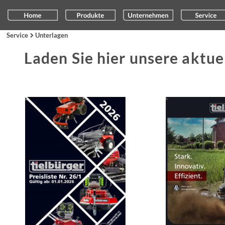
Service
Unterlagen

Laden Sie hier unsere aktu