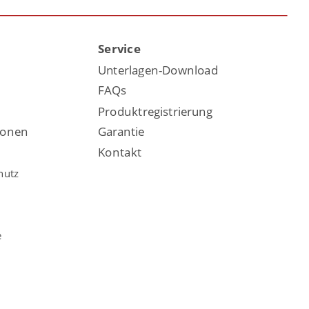
Service
Unterlagen-Download
FAQs
Produktregistrierung
ionen
Garantie
Kontakt
hutz
e